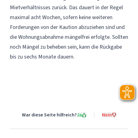
Mietverhältnisses zurück. Das dauert in der Regel
maximal acht Wochen, sofern keine weiteren
Forderungen von der Kaution abzuziehen sind und
die Wohnungsabnahme mängelfrei erfolgte. Sollten
noch Mängel zu beheben sein, kann die Rückgabe
bis zu sechs Monate dauern.
War diese Seite hilfreich?
Ja
Nein