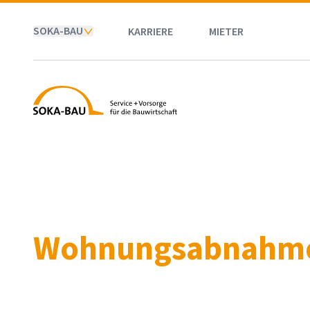
SOKA-BAU
KARRIERE
MIETER
SOKA-BAU
Wohnungsabnahme