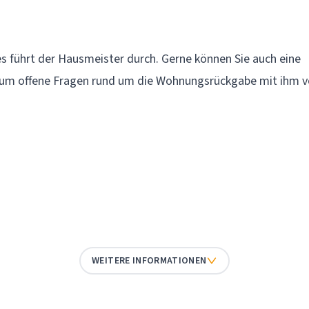
 führt der Hausmeister durch. Gerne können Sie auch eine
 um offene Fragen rund um die Wohnungsrückgabe mit ihm v
WEITERE INFORMATIONEN