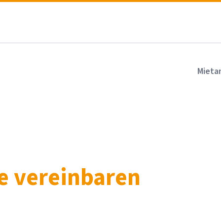
Mieta
 vereinbaren