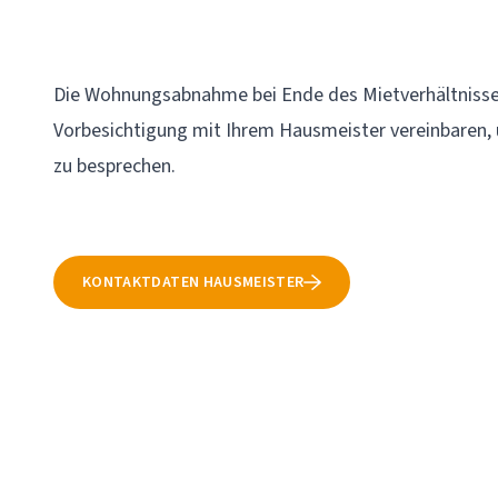
Die Wohnungsabnahme bei Ende des Mietverhältnisses
Vorbesichtigung mit Ihrem Hausmeister vereinbaren,
zu besprechen.
KONTAKTDATEN HAUSMEISTER